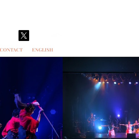
CONTACT
ENGLISH