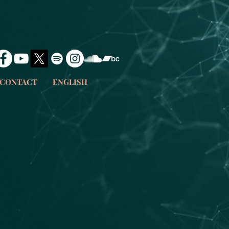
CONTACT
ENGLISH